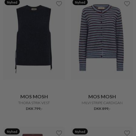
Nyhed
Nyhed
MOS MOSH
MOS MOSH
THORA STRIK VEST
MILVI STRIPE CARDIGAN
DKK 799,-
DKK 899,-
Nyhed
Nyhed