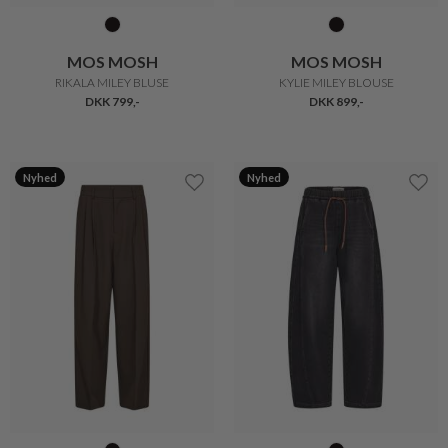
MOS MOSH
MOS MOSH
RIKALA MILEY BLUSE
KYLIE MILEY BLOUSE
DKK 799,-
DKK 899,-
Nyhed
Nyhed