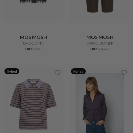
MOS MOSH
MOS MOSH
LIA SKJORTE
BARREL BUKSER
DKK 899,-
DKK 2.999,-
Nyhed
Nyhed