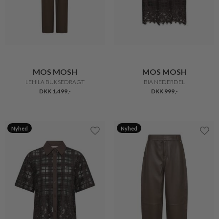
MOS MOSH
MOS MOSH
LEHILA BUKSEDRAGT
BIA NEDERDEL
DKK 1.499,-
DKK 999,-
Nyhed
Nyhed