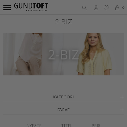
0
2-BIZ
KATEGORI
FARVE
NYESTE
TITEL
PRIS