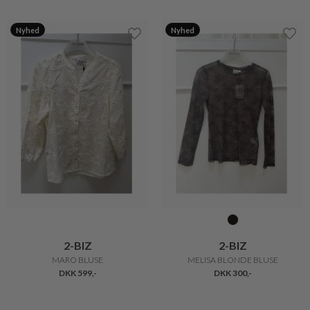
Nyhed
Nyhed
2-BIZ
2-BIZ
MARO BLUSE
MELISA BLONDE BLUSE
DKK 599,-
DKK 300,-