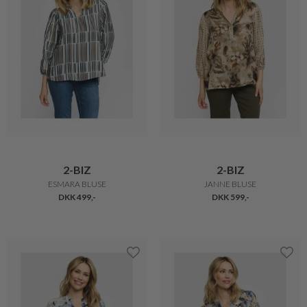
2-BIZ
2-BIZ
ESMARA BLUSE
JANNE BLUSE
DKK 499,-
DKK 599,-