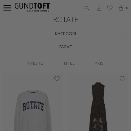
0
ROTATE
KATEGORI
FARVE
NYESTE
TITEL
PRIS