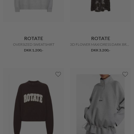
ROTATE
ROTATE
OVERSIZED SWEATSHIRT
3D FLOWER MAXI DRESS DARK BROWN
DKK 1.200,-
DKK 3.200,-