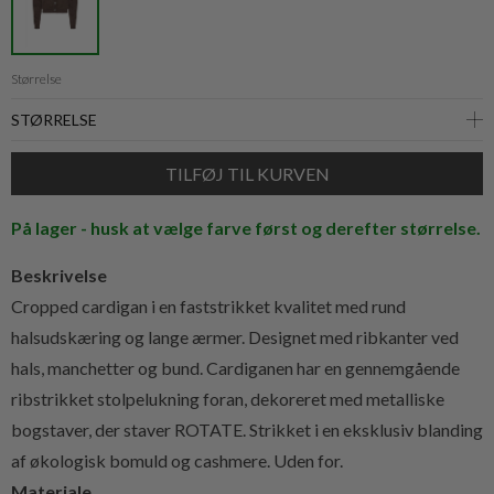
Størrelse
På lager - husk at vælge farve først og derefter størrelse.
Beskrivelse
Cropped cardigan i en faststrikket kvalitet med rund
halsudskæring og lange ærmer. Designet med ribkanter ved
hals, manchetter og bund. Cardiganen har en gennemgående
ribstrikket stolpelukning foran, dekoreret med metalliske
bogstaver, der staver ROTATE. Strikket i en eksklusiv blanding
af økologisk bomuld og cashmere. Uden for.
Materiale