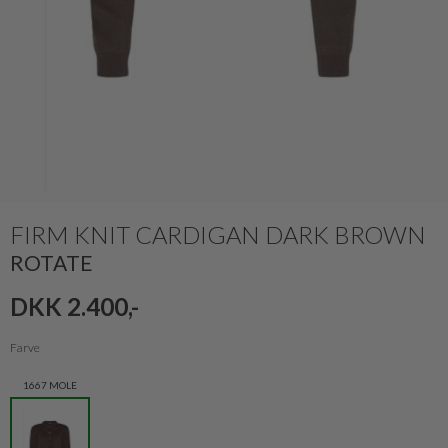
FIRM KNIT CARDIGAN DARK BROWN
ROTATE
DKK 2.400,-
Farve
1667 MOLE