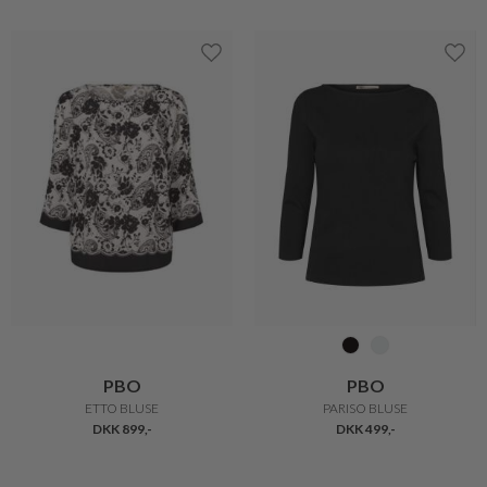
PBO
PBO
ETTO BLUSE
PARISO BLUSE
DKK 899,-
DKK 499,-