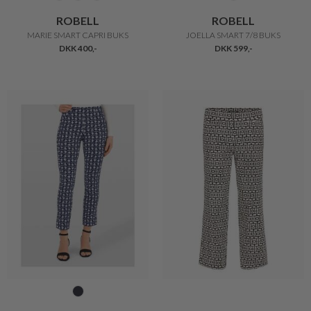
ROBELL
ROBELL
MARIE SMART CAPRI BUKS
JOELLA SMART 7/8 BUKS
DKK 400,-
DKK 599,-