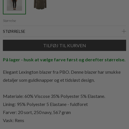
Størrelse
På lager - husk at vælge farve først og derefter størrelse.
Elegant Lexington blazer fra PBO. Denne blazer har smukke
detaljer som guldknapper og et tidsløst design.
Materiale:
60% Viscose 35% Polyester 5% Elastane.
Lining: 95% Polyester 5 Elastane - fuldforet
Farver: 20 sort, 250 navy, 567 grøn
Vask: Rens