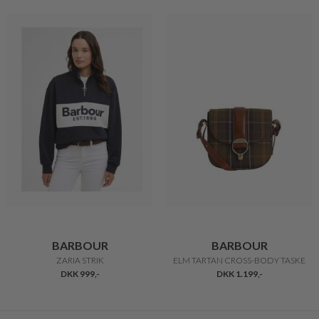
BARBOUR
BARBOUR
ZARIA STRIK
ELM TARTAN CROSS-BODY TASKE
DKK 999,-
DKK 1.199,-