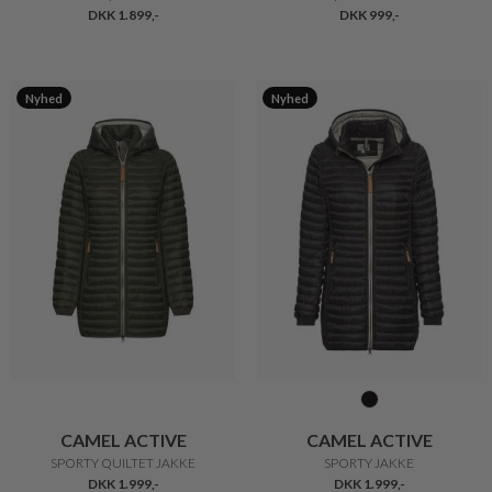
DKK 1.899,-
DKK 999,-
Nyhed
Nyhed
CAMEL ACTIVE
CAMEL ACTIVE
SPORTY QUILTET JAKKE
SPORTY JAKKE
DKK 1.999,-
DKK 1.999,-