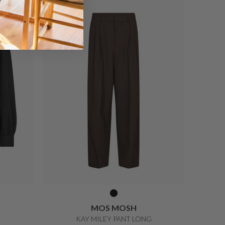
Nyhed
MOS MOSH
KAY MILEY PANT LONG