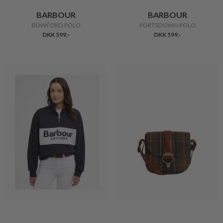
BARBOUR
BARBOUR
BOWFORD POLO
PORTSDOWN POLO
DKK 599,-
DKK 599,-