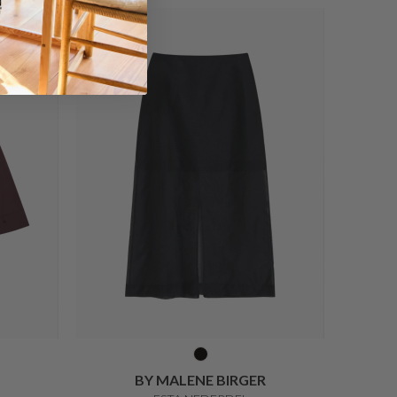
BY MALENE BIRGER