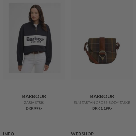
BARBOUR
BARBOUR
ZARIA STRIK
ELM TARTAN CROSS-BODY TASKE
DKK 999,-
DKK 1.199,-
INFO
WEBSHOP