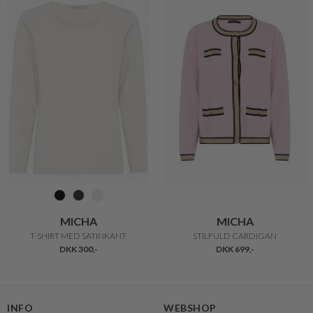
MICHA
MICHA
T-SHIRT MED SATINKANT
STILFULD CARDIGAN
DKK 300,-
DKK 699,-
INFO
WEBSHOP