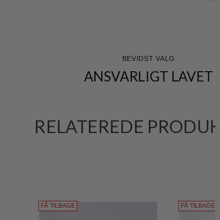
BEVIDST VALG
ANSVARLIGT LAVET
RELATEREDE PRODU
FÅ TILBAGE
FÅ TILBAGE