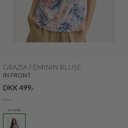
GRAZIA FEMININ BLUSE
IN FRONT
DKK 499,-
Farve
215 ROSE