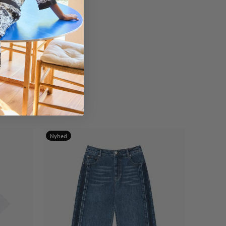
Nyhed