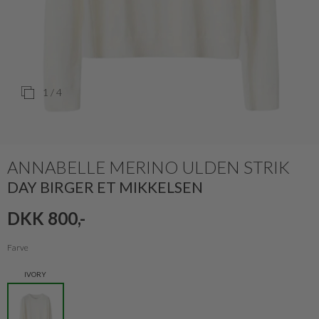
1
/ 4
ANNABELLE MERINO ULDEN STRIK
DAY BIRGER ET MIKKELSEN
DKK 800,-
Farve
IVORY