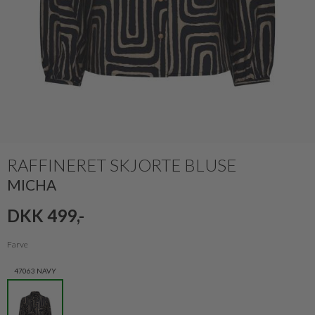
RAFFINERET SKJORTE BLUSE
MICHA
DKK 499,-
Farve
47063 NAVY