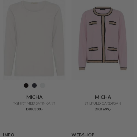
MICHA
MICHA
T-SHIRT MED SATINKANT
STILFULD CARDIGAN
DKK 300,-
DKK 699,-
INFO
WEBSHOP