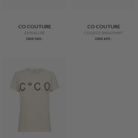
CO COUTURE
CO COUTURE
DITA BLUSE
COLLEGE SWEATSHIRT
DKK 549,-
DKK 699,-