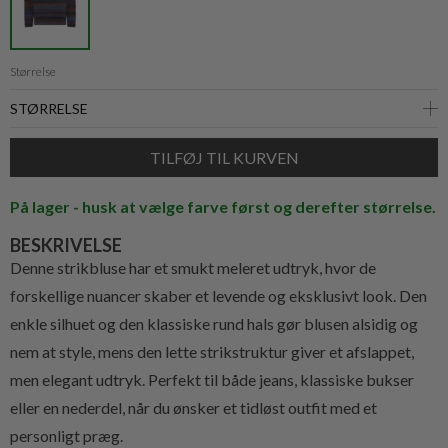
Størrelse
På lager - husk at vælge farve først og derefter størrelse.
BESKRIVELSE
Denne strikbluse har et smukt meleret udtryk, hvor de
forskellige nuancer skaber et levende og eksklusivt look. Den
enkle silhuet og den klassiske rund hals gør blusen alsidig og
nem at style, mens den lette strikstruktur giver et afslappet,
men elegant udtryk. Perfekt til både jeans, klassiske bukser
eller en nederdel, når du ønsker et tidløst outfit med et
personligt præg.