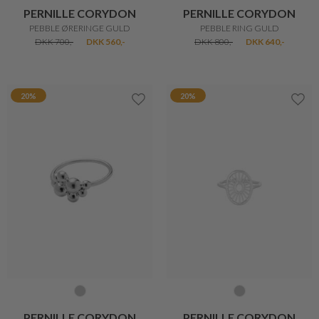
PERNILLE CORYDON
PERNILLE CORYDON
PEBBLE ØRERINGE GULD
PEBBLE RING GULD
DKK 700,-
DKK 560,-
DKK 800,-
DKK 640,-
20%
20%
PERNILLE CORYDON
PERNILLE CORYDON