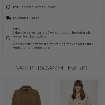
Byt/Returnér i vores butikker
Levering 1-3 dage
OBS.
Ikke alle vores varer på webshoppen, befinder sig i
vores fysiske butikker.
Kontakt din nærmeste forretning for ydeligere info.
vedr. den ønskede vare.
VARER FRA SAMME MÆRKE