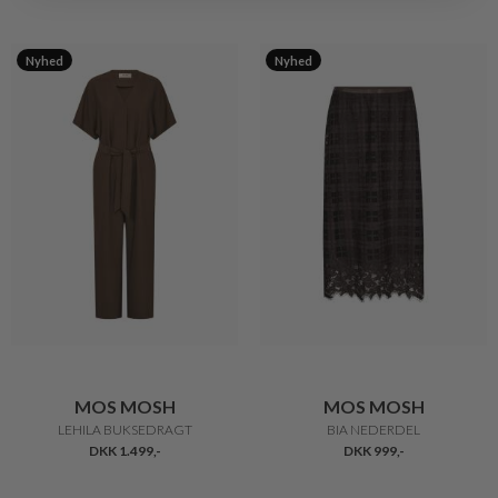
Nyhed
Nyhed
MOS MOSH
MOS MOSH
LEHILA BUKSEDRAGT
BIA NEDERDEL
DKK 1.499,-
DKK 999,-