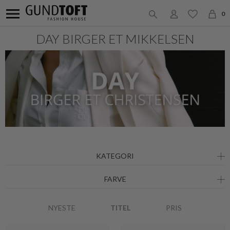
0
DAY BIRGER ET MIKKELSEN
KATEGORI
FARVE
NYESTE
TITEL
PRIS