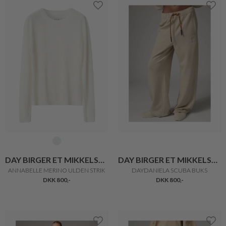
DAY BIRGER ET MIKKELSEN
DAY BIRGER ET MIKKELSEN
ANNABELLE MERINO ULDEN STRIK
DAYDANIELA SCUBA BUKS
DKK 800,-
DKK 800,-