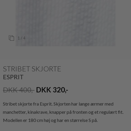
1
/ 4
STRIBET SKJORTE
ESPRIT
DKK 400,-
DKK 320,-
Stribet skjorte fra Esprit. Skjorten har lange ærmer med
manchetter, kinakrave, knapper på fronten og et regulært fit.
Modellen er 180 cm høj og har en størrelse S på.