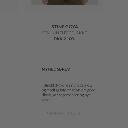
STINE GOYA
FEMININ FLEECE JAKKE
DKK 2.100,-
NYHEDSBREV
Tilmeld dig vores nyhedsbrev,
og modtag information om gode
tilbud, arrangementer og nye
varer.