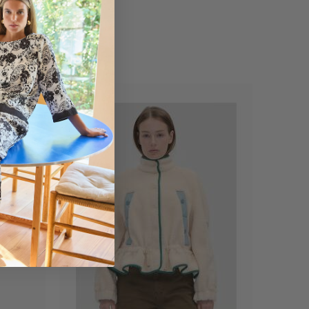
Nyhed