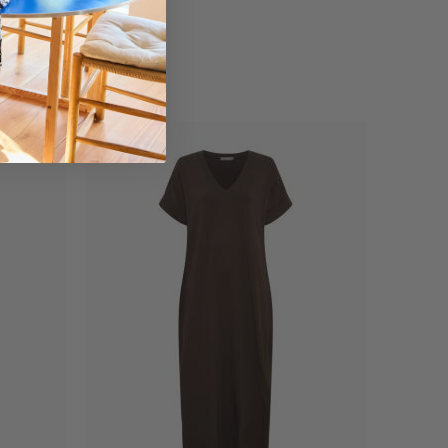
Nyhed