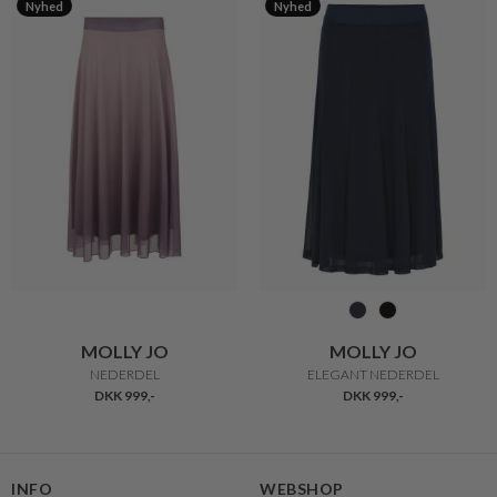
Nyhed
Nyhed
MOLLY JO
MOLLY JO
NEDERDEL
ELEGANT NEDERDEL
DKK 999,-
DKK 999,-
INFO
WEBSHOP