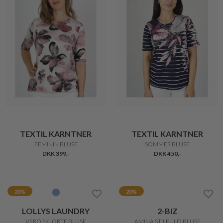
TEXTIL KARNTNER
TEXTIL KARNTNER
FEMININ BLUSE
SOMMER BLUSE
DKK 399,-
DKK 450,-
20%
20%