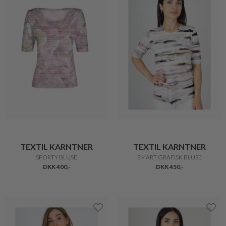
TEXTIL KARNTNER
TEXTIL KARNTNER
SPORTY BLUSE
SMART GRAFISK BLUSE
DKK 400,-
DKK 450,-