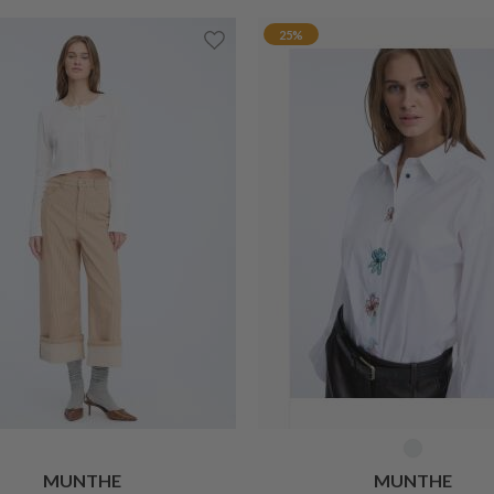
25%
MUNTHE
MUNTHE