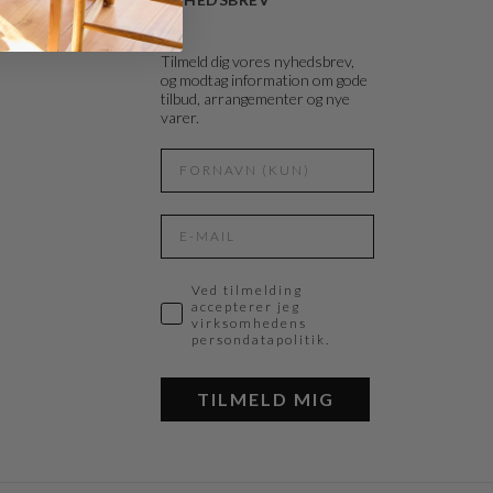
Tilmeld dig vores nyhedsbrev,
og modtag information om gode
tilbud, arrangementer og nye
varer.
Ved tilmelding
accepterer jeg
virksomhedens
persondatapolitik.
TILMELD MIG