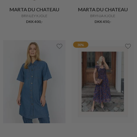
MARTA DU CHATEAU
MARTA DU CHATEAU
BRINLEY KJOLE
BRYNJA KJOLE
DKK 400,-
DKK 450,-
30%