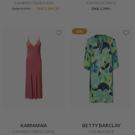
CAMERON SILKE KJOLE
CAMISOLE DRESS
DKK 1.999,-
DKK 1.599,20
DKK 1.599,-
50%
KARMAMIA
BETTY BARCLAY
CAMISOLE DRESS CORAL
CASUAL KJOLE