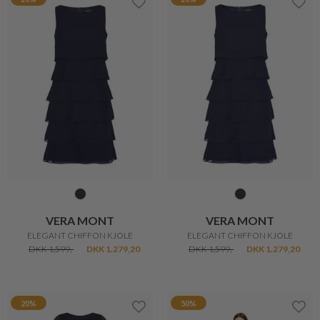
VERA MONT
VERA MONT
ELEGANT CHIFFON KJOLE
ELEGANT CHIFFON KJOLE
DKK 1.599,-
DKK 1.279,20
DKK 1.599,-
DKK 1.279,20
20%
50%