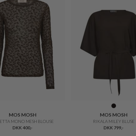
MOS MOSH
MOS MOSH
ETTA MONO MESH BLOUSE
RIKALA MILEY BLUSE
DKK 400,-
DKK 799,-