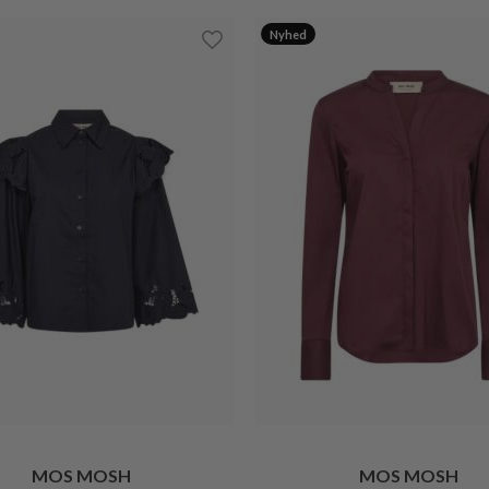
Nyhed
MOS MOSH
MOS MOSH