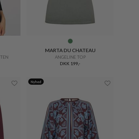
MARTA DU CHATEAU
STEN
ANGELINE TOP
DKK 199,-
Nyhed