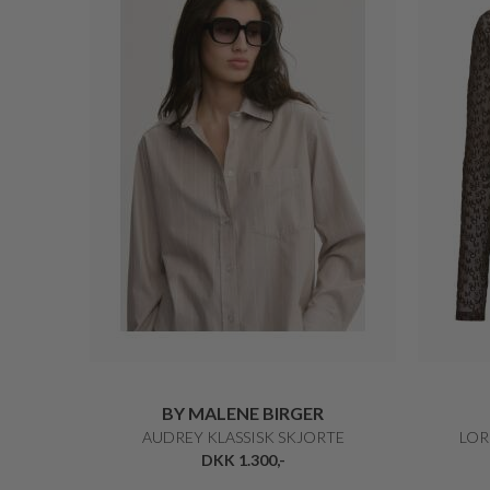
BY MALENE BIRGER
AUDREY KLASSISK SKJORTE
LOR
DKK 1.300,-