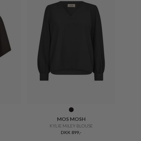
MOS MOSH
KYLIE MILEY BLOUSE
DKK 899,-