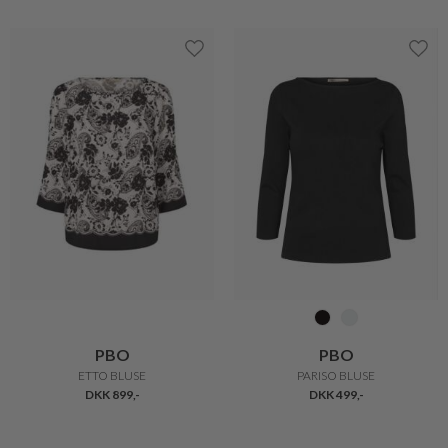
PBO
PBO
ETTO BLUSE
PARISO BLUSE
DKK 899,-
DKK 499,-