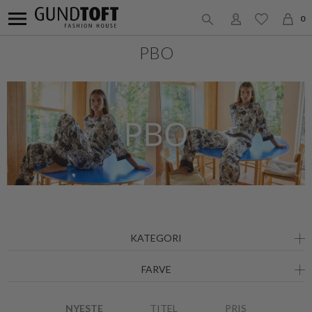
0
PBO
KATEGORI
FARVE
NYESTE
TITEL
PRIS