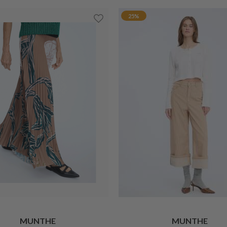
25%
MUNTHE
MUNTHE